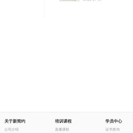
关于新简约
培训课程
学员中心
公司介绍
直播课程
证书查询