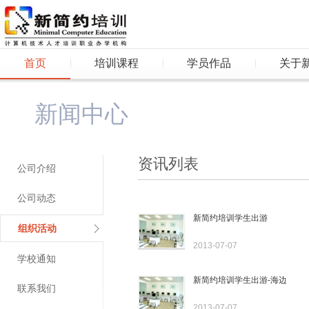
首页
培训课程
学员作品
关于
新闻中心
资讯列表
公司介绍
公司动态
新简约培训学生出游
组织活动
2013-07-07
学校通知
新简约培训学生出游-海边
联系我们
2013-07-07