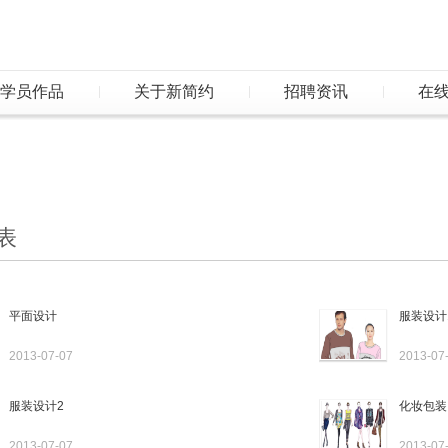
学员作品
关于新简约
招聘资讯
在
表
平面设计
服装设计
2013-07-07
2013-07
服装设计2
化妆包装
2013-07-07
2013-07