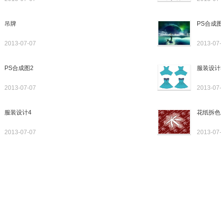
吊牌
PS合成
2013-07-07
2013-07
PS合成图2
服装设计
2013-07-07
2013-07
服装设计4
花纸拆色
2013-07-07
2013-07