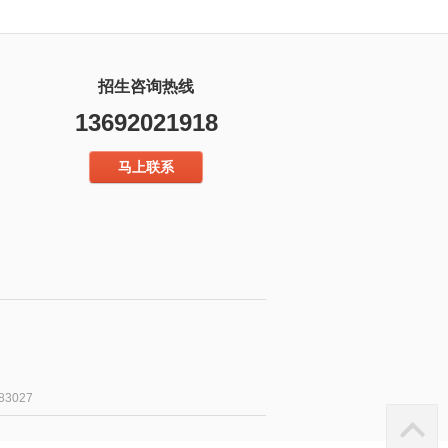
招生咨询热线
13692021918
马上联系
3027