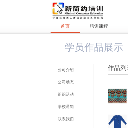
首页
培训课程
学员作品展示
作品列
公司介绍
公司动态
组织活动
学校通知
联系我们