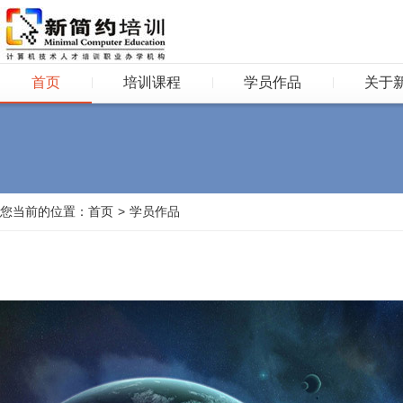
首页
培训课程
学员作品
关于
您当前的位置：
首页
>
学员作品