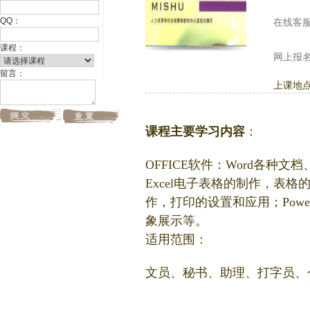
QQ：
在线客
课程：
网上报
留言：
上课地
课程主要学习内容
：
OFFICE软件：Word各
Excel电子表格的制作，表
作，打印的设置和应用；Powe
象展示等。
适用范围：
文员、秘书、助理、打字员、