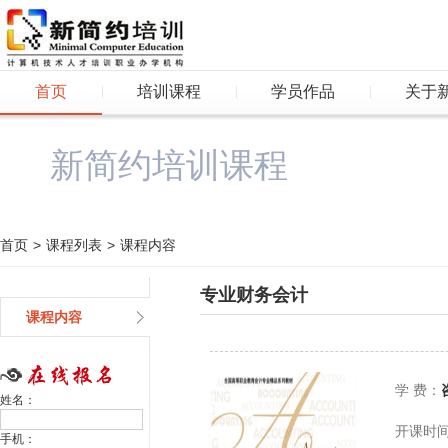
首页
培训课程
学员作品
关于
新简约培训课程
首页
>
课程列表
>
课程内容
专业财务会计
课程内容
学 费：
姓名：
开课时
手机：