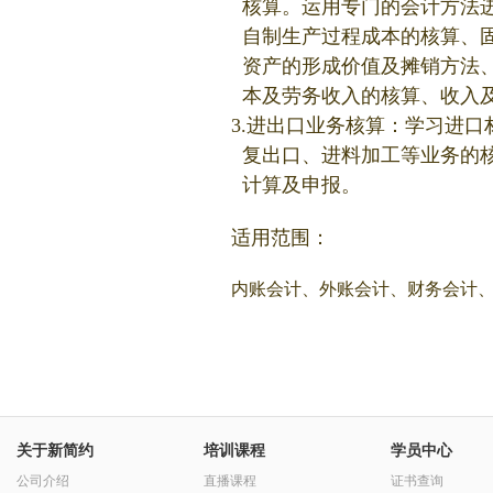
核算。运用专门的会计方法
自制生产过程成本的核算、
资产的形成价值及摊销方法
本及劳务收入的核算、收入
3.进出口业务核算：学习进
复出口、进料加工等业务的
计算及申报。
适用范围：
内账会计、外账会计、财务会计
关于新简约
培训课程
学员中心
公司介绍
直播课程
证书查询