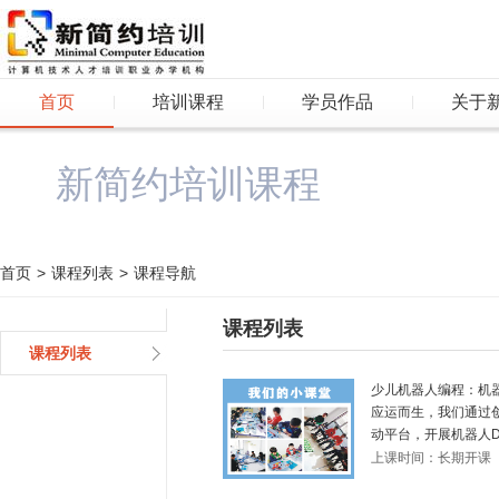
首页
培训课程
学员作品
关于
新简约培训课程
首页
>
课程列表
>
课程导航
课程列表
课程列表
少儿机器人编程：机
应运而生，我们通过
动平台，开展机器人D.
上课时间：长期开课