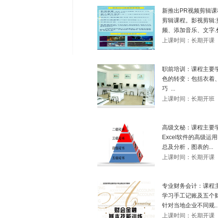
新推出PR视频剪辑课
剪辑课程。影视剪辑:
频、添加音乐、文字.叠
上课时间：长期开课
职前培训：课程主要
色的转变：包括衣着
巧 ...
上课时间：长期开班
高级文秘：课程主要学
Excel软件的高级
总及分析，图表的...
上课时间：长期开课
专业财务会计：课程
学习手工记账及五个
针对当地企业不同规..
上课时间：长期开课