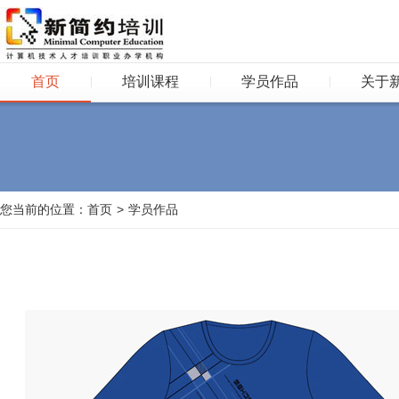
首页
培训课程
学员作品
关于
您当前的位置：
首页
>
学员作品