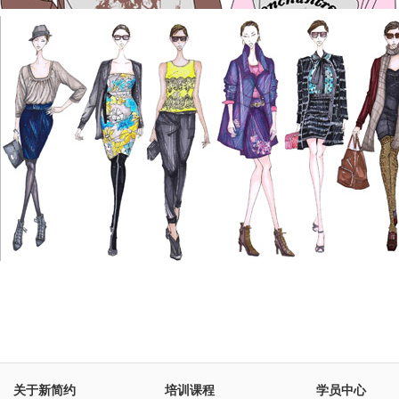
关于新简约
培训课程
学员中心